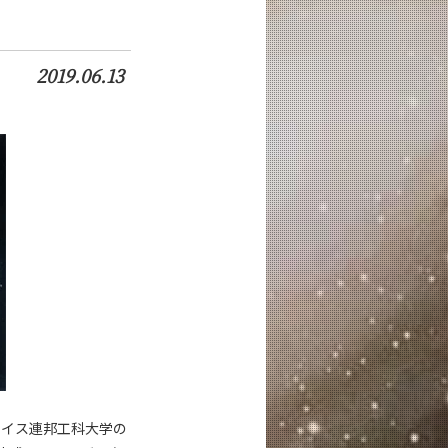
2019.06.13
スイス連邦工科大学の