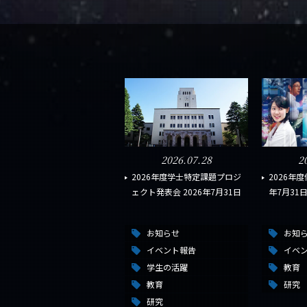
2026.07.28
2
2026年度学士特定課題プロジ
2026年度
ェクト発表会 2026年7月31日
年7月31
お知らせ
お知
イベント報告
イベ
学生の活躍
教育
教育
研究
研究