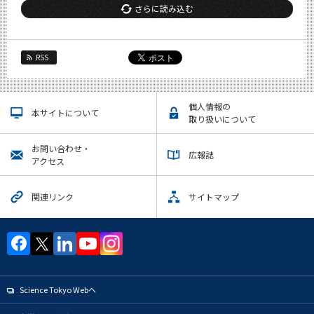
さらに読み込む
RSS
個人情報の
本サイトについて
取り扱いについて
お問い合わせ・
広報誌
アクセス
関連リンク
サイトマップ
Science Tokyo Webヘ