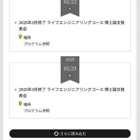
01/22
水
2025年3月修了 ライフエンジニアリングコース 博士論文発
表会
場所
プログラム参照
2025
01/23
木
2025年3月修了 ライフエンジニアリングコース 博士論文発
表会
場所
プログラム参照
さらに読み込む