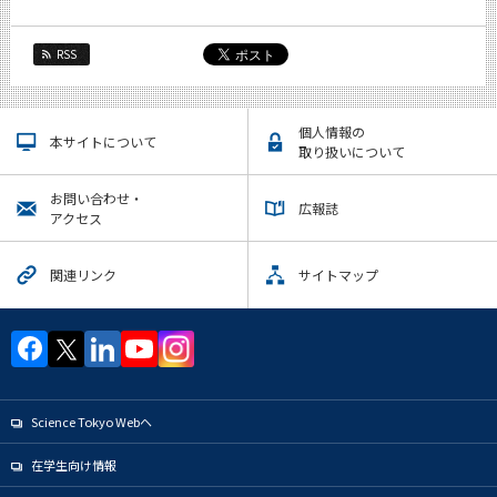
RSS
個人情報の
本サイトについて
取り扱いについて
お問い合わせ・
広報誌
アクセス
関連リンク
サイトマップ
Science Tokyo Webヘ
在学生向け情報