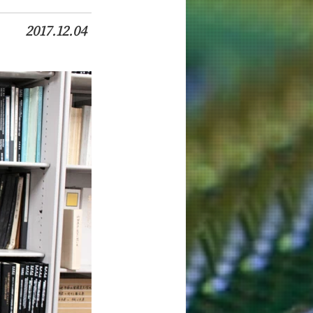
2017.12.04