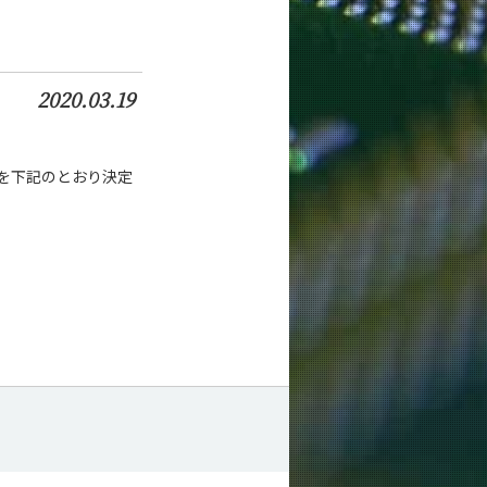
2020.03.19
を下記のとおり決定