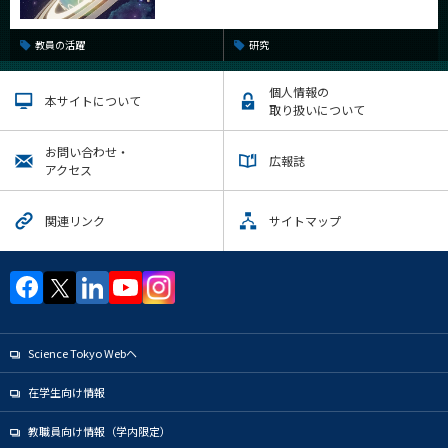
教員の活躍
研究
個人情報の
本サイトについて
取り扱いについて
お問い合わせ・
広報誌
アクセス
関連リンク
サイトマップ
Science Tokyo Webヘ
在学生向け情報
教職員向け情報（学内限定）