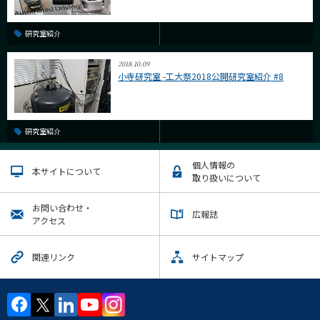
研究室紹介
2018.10.09
小寺研究室 -工大祭2018公開研究室紹介 #8
研究室紹介
個人情報の
本サイトについて
取り扱いについて
お問い合わせ・
広報誌
アクセス
関連リンク
サイトマップ