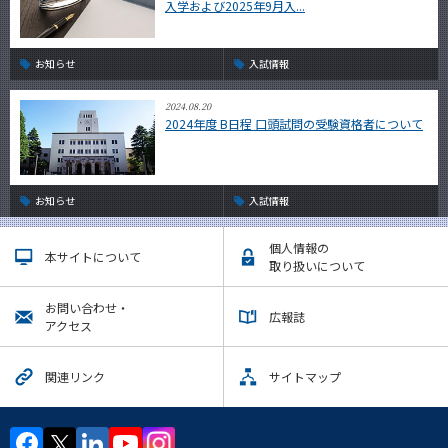
入学および2025年9月入...
お知らせ
入試情報
2024.08.20
2024年度 B日程 口頭試問の受験資格者について
お知らせ
入試情報
個人情報の
本サイトについて
取り扱いについて
お問い合わせ・
広報誌
アクセス
関連リンク
サイトマップ