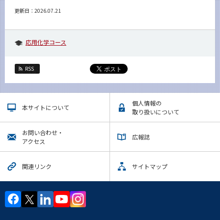
更新日：2026.07.21
応用化学コース
RSS
個人情報の
本サイトについて
取り扱いについて
お問い合わせ・
広報誌
アクセス
関連リンク
サイトマップ