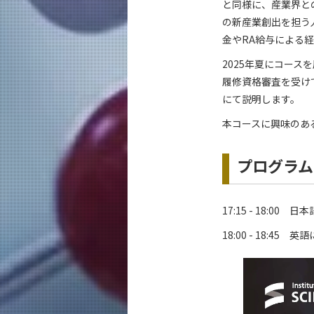
と同様に、産業界と
の新産業創出を担う
金やRA給与による
2025年夏にコー
履修資格審査を受け
にて説明します。
本コースに興味のあ
プログラム
17:15 - 18:00
18:00 - 18:45 