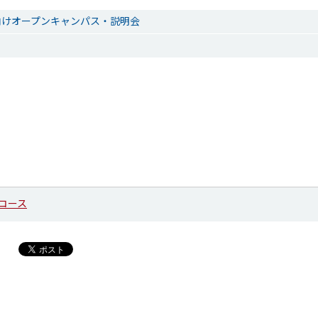
向けオープンキャンパス・説明会
コース