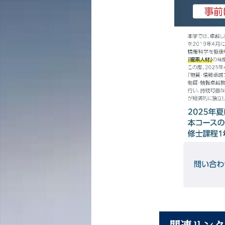
関連リンク