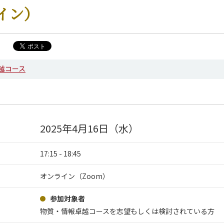
イン）
越コース
2025年4月16日（水）
17:15 - 18:45
オンライン（Zoom）
参加対象者
物質・情報卓越コースを志望もしくは検討されている方