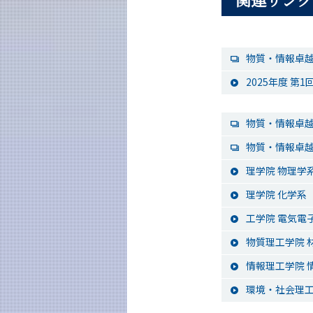
物質・情報卓越
2025年度 
物質・情報卓
物質・情報卓
理学院 物理学
理学院 化学系
工学院 電気電
物質理工学院 
情報理工学院 
環境・社会理工