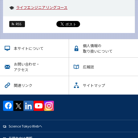
ライフエンジニアリングコース
RSS
個人情報の
本サイトについて
取り扱いについて
お問い合わせ・
広報誌
アクセス
関連リンク
サイトマップ
Science Tokyo Webヘ