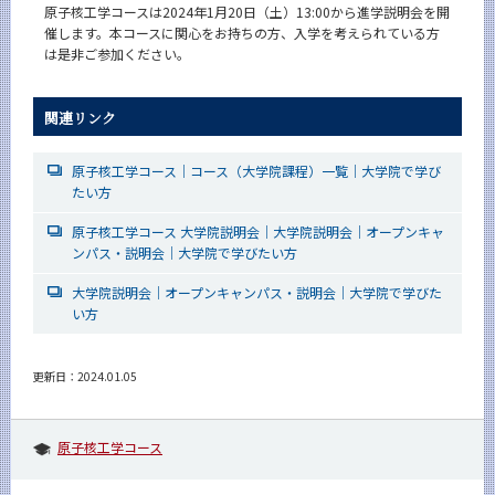
原子核工学コースは2024年1月20日（土）13:00から進学説明会を開
催します。本コースに関心をお持ちの方、入学を考えられている方
は是非ご参加ください。
関連リンク
原子核工学コース｜コース（大学院課程）一覧｜大学院で学び
たい方
原子核工学コース 大学院説明会｜大学院説明会｜オープンキャ
ンパス・説明会｜大学院で学びたい方
大学院説明会｜オープンキャンパス・説明会｜大学院で学びた
い方
更新日：2024.01.05
原子核工学コース