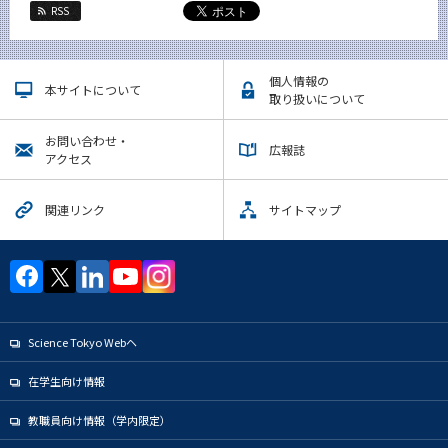
RSS
個人情報の
本サイトについて
取り扱いについて
お問い合わせ・
広報誌
アクセス
関連リンク
サイトマップ
Science Tokyo Webヘ
在学生向け情報
教職員向け情報（学内限定）