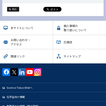
RSS
個人情報の
本サイトについて
取り扱いについて
お問い合わせ・
広報誌
アクセス
関連リンク
サイトマップ
Science Tokyo Webヘ
在学生向け情報