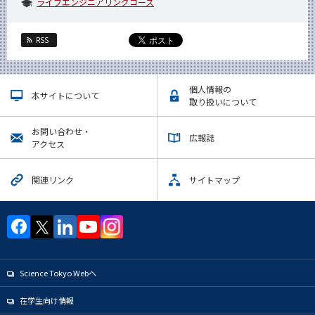
ライフエンジニアリングコース
RSS
個人情報の
本サイトについて
取り扱いについて
お問い合わせ・
広報誌
アクセス
関連リンク
サイトマップ
Science Tokyo Webヘ
在学生向け情報