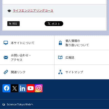
ライフエンジニアリングコース
RSS
個人情報の
本サイトについて
取り扱いについて
お問い合わせ・
広報誌
アクセス
関連リンク
サイトマップ
Science Tokyo Webヘ