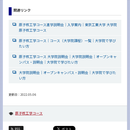
関連リンク
原子核工学コース進学説明会｜入学案内｜東京工業大学 大学院
原子核工学コース
原子核工学コース｜コース（大学院課程）一覧｜大学院で学び
たい方
原子核工学コース 大学院説明会｜大学院説明会｜オープンキャ
ンパス・説明会｜大学院で学びたい方
大学院説明会｜オープンキャンパス・説明会｜大学院で学びた
い方
更新日：2022.05.06
原子核工学コース
RSS