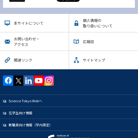
個人情報の
本サイトについて
取り扱いについて
お問い合わせ・
広報誌
アクセス
関連リンク
サイトマップ
Science Tokyo Webヘ
在学生向け情報
教職員向け情報（学内限定）