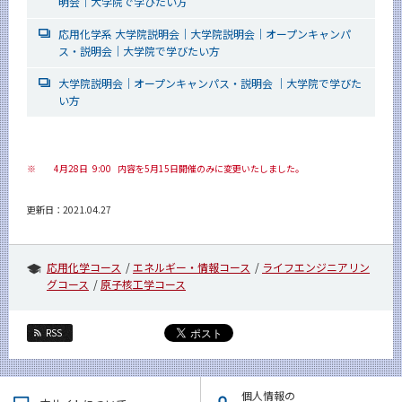
明会｜大学院で学びたい方
応用化学系 大学院説明会｜大学院説明会｜オープンキャンパ
ス・説明会｜大学院で学びたい方
大学院説明会｜オープンキャンパス・説明会 ｜大学院で学びた
い方
※
4月28日 9:00 内容を5月15日開催のみに変更いたしました。
更新日：2021.04.27
応用化学コース
エネルギー・情報コース
ライフエンジニアリン
グコース
原子核工学コース
RSS
個人情報の