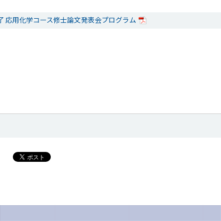
月修了 応用化学コース修士論文発表会プログラム