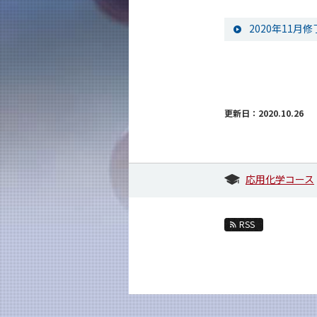
2020年11
更新日：2020.10.26
応用化学コース
RSS