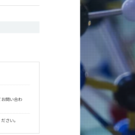
てお問い合わ
ください。