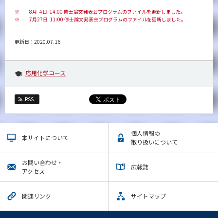
※
8月 4日 14:00 修士論文発表会プログラムのファイルを更新しました。
※
7月27日 11:00 修士論文発表会プログラムのファイルを更新しました。
更新日：2020.07.16
応用化学コース
RSS
個人情報の
本サイトについて
取り扱いについて
お問い合わせ・
広報誌
アクセス
関連リンク
サイトマップ