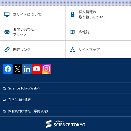
個人情報の
本サイトについて
取り扱いについて
お問い合わせ・
広報誌
アクセス
関連リンク
サイトマップ
Science Tokyo Webヘ
在学生向け情報
教職員向け情報（学内限定）