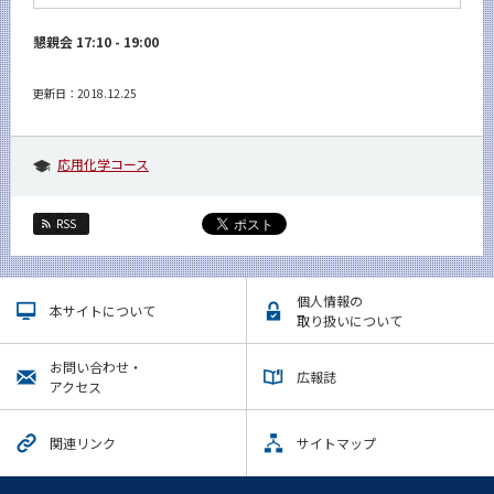
懇親会 17:10 - 19:00
更新日：2018.12.25
応用化学コース
RSS
個人情報の
本サイトについて
取り扱いについて
お問い合わせ・
広報誌
アクセス
関連リンク
サイトマップ