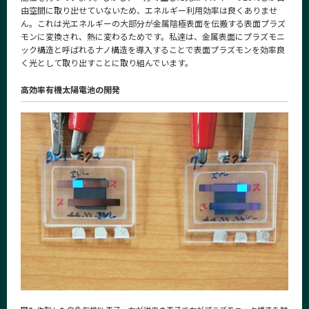
由空間に取り出せていないため、エネルギー利用効率は良くありませ
ん。これは光エネルギーの大部分が金属陰極表面を伝搬する表面プラズ
モンに変換され、熱に変わるためです。私達は、金属表面にプラズモニ
ック構造と呼ばれるナノ構造を導入することで表面プラズモンを効率良
く光として取り出すことに取り組んでいます。
高効率有機太陽電池の開発