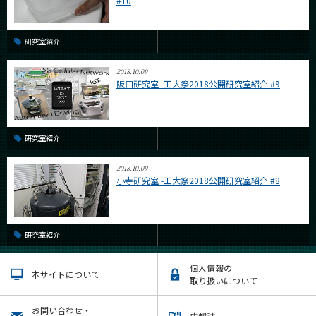
#10
研究室紹介
2018.10.09
阪口研究室 -工大祭2018公開研究室紹介 #9
研究室紹介
2018.10.09
小寺研究室 -工大祭2018公開研究室紹介 #8
研究室紹介
個人情報の
本サイトについて
取り扱いについて
お問い合わせ・