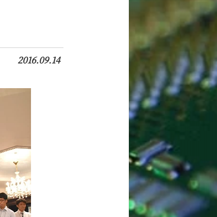
2016.09.14