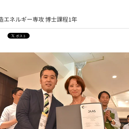
造エネルギー専攻 博士課程1年