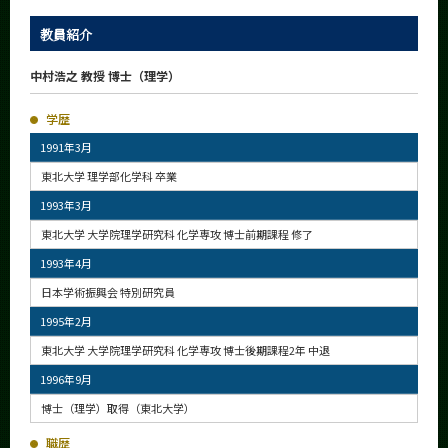
教員紹介
中村浩之 教授 博士（理学）
学歴
1991年3月
東北大学 理学部化学科 卒業
1993年3月
東北大学 大学院理学研究科 化学専攻 博士前期課程 修了
1993年4月
日本学術振興会 特別研究員
1995年2月
東北大学 大学院理学研究科 化学専攻 博士後期課程2年 中退
1996年9月
博士（理学）取得（東北大学）
職歴