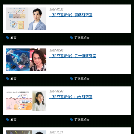
2026.07.22
【研究室紹介】齋藤研究室
教育
研究室紹介
2025.05.02
【研究室紹介】五十嵐研究室
教育
研究室紹介
2024.08.06
【研究室紹介】山吉研究室
教育
研究室紹介
2023.10.31