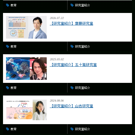
教育
研究室紹介
2026.07.22
【研究室紹介】齋藤研究室
教育
研究室紹介
2025.05.02
【研究室紹介】五十嵐研究室
教育
研究室紹介
2024.08.06
【研究室紹介】山吉研究室
教育
研究室紹介