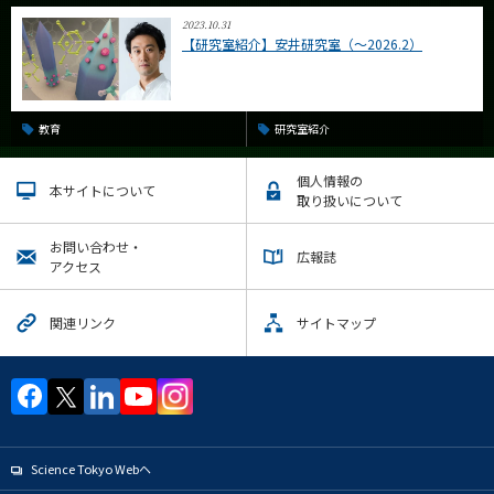
2023.10.31
【研究室紹介】安井研究室（～2026.2）
教育
研究室紹介
個人情報の
本サイトについて
取り扱いについて
お問い合わせ・
広報誌
アクセス
関連リンク
サイトマップ
Science Tokyo Webヘ