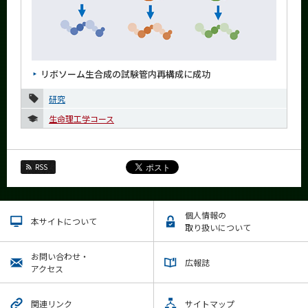
リボソーム生合成の試験管内再構成に成功
研究
生命理工学コース
RSS
個人情報の
本サイトについて
取り扱いについて
お問い合わせ・
広報誌
アクセス
関連リンク
サイトマップ