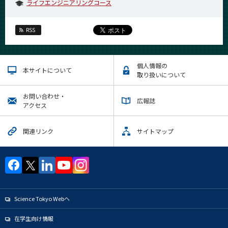
ライフエンジニアリングコース
RSS
個人情報の
本サイトについて
取り扱いについて
お問い合わせ・
広報誌
アクセス
関連リンク
サイトマップ
Science Tokyo Webヘ
在学生向け情報