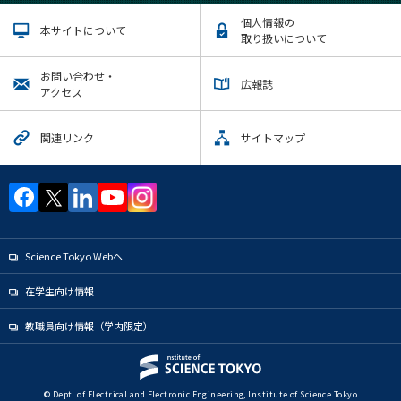
個人情報の
本サイトについて
取り扱いについて
お問い合わせ・
広報誌
アクセス
関連リンク
サイトマップ
Science Tokyo Webヘ
在学生向け情報
教職員向け情報（学内限定）
© Dept. of Electrical and Electronic Engineering, Institute of Science Tokyo