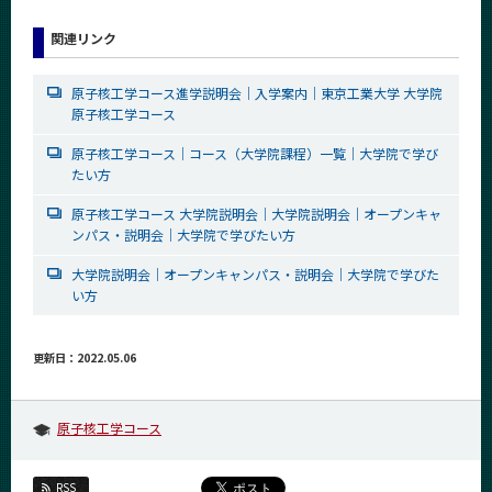
関連リンク
原子核工学コース進学説明会｜入学案内｜東京工業大学 大学院
原子核工学コース
原子核工学コース｜コース（大学院課程）一覧｜大学院で学び
たい方
原子核工学コース 大学院説明会｜大学院説明会｜オープンキャ
ンパス・説明会｜大学院で学びたい方
大学院説明会｜オープンキャンパス・説明会｜大学院で学びた
い方
更新日：2022.05.06
原子核工学コース
RSS