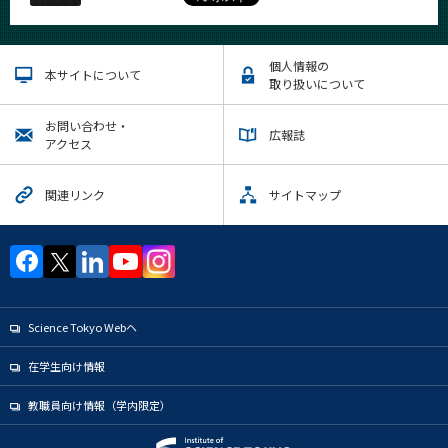
個人情報の
本サイトについて
取り扱いについて
お問い合わせ・
広報誌
アクセス
関連リンク
サイトマップ
Science Tokyo Webヘ
在学生向け情報
教職員向け情報（学内限定）