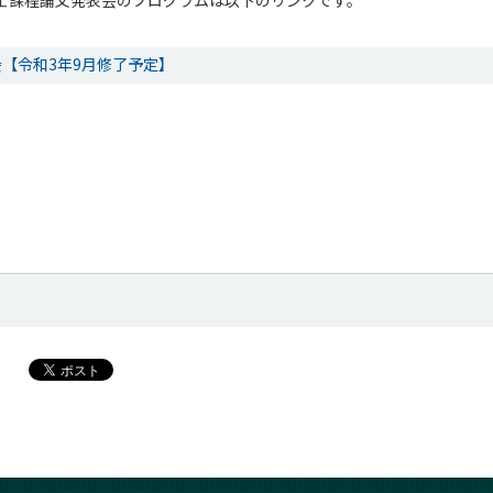
士課程論文発表会のプログラムは以下のリンクです。
【令和3年9月修了予定】