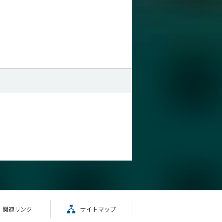
関連リンク
サイトマップ