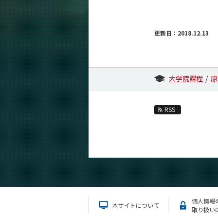
更新日：2018.12.13
大学院課程
原
RSS
個人情報
本サイトについて
取り扱い