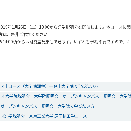
019年1月26日（土）13:00から進学説明会を開催します。本コースに
方は、是非ご参加ください。
の14:00頃からは研究室見学もできます。いずれも予約不要ですので、
ース｜コース（大学院課程）一覧｜大学院で学びたい方
ース 大学院説明会｜大学院説明会｜オープンキャンパス・説明会｜大学
｜オープンキャンパス・説明会｜大学院で学びたい方
ス進学説明会｜東京工業大学 原子核工学コース