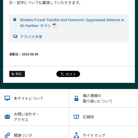
計・試作についても講演していただきます。
Wireless Power Transfer and Harmonic Suppressed Antenna w
ith Ferrites+ チラシ
アラバマ大学
更新日：2018.06.06
RSS
個人情報の
本サイトについて
取り扱いについて
お問い合わせ・
広報誌
アクセス
関連リンク
サイトマップ