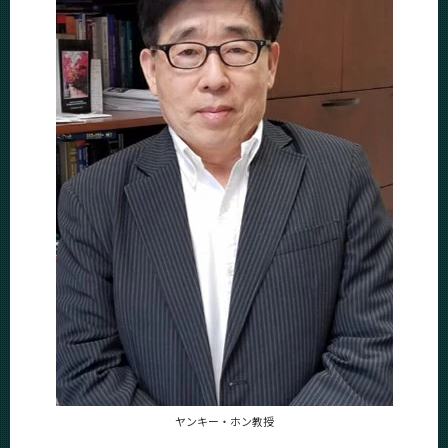
ヤンキー・ホン教授