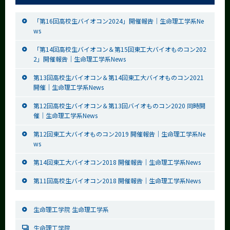
「第16回高校生バイオコン2024」開催報告｜生命理工学系Ne
ws
「第14回高校生バイオコン＆第15回東工大バイオものコン202
2」開催報告｜生命理工学系News
第13回高校生バイオコン＆第14回東工大バイオものコン2021
開催｜生命理工学系News
第12回高校生バイオコン＆第13回バイオものコン2020 同時開
催｜生命理工学系News
第12回東工大バイオものコン2019 開催報告｜生命理工学系Ne
ws
第14回東工大バイオコン2018 開催報告｜生命理工学系News
第11回高校生バイオコン2018 開催報告｜生命理工学系News
生命理工学院 生命理工学系
生命理工学院