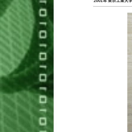
2001年 東京工業