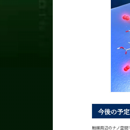
今後の予定
触媒周辺のナノ空間