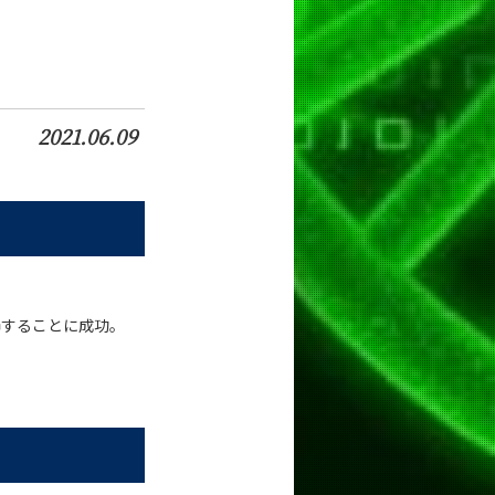
2021.06.09
飾することに成功。