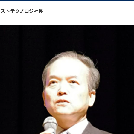
ンストテクノロジ社長