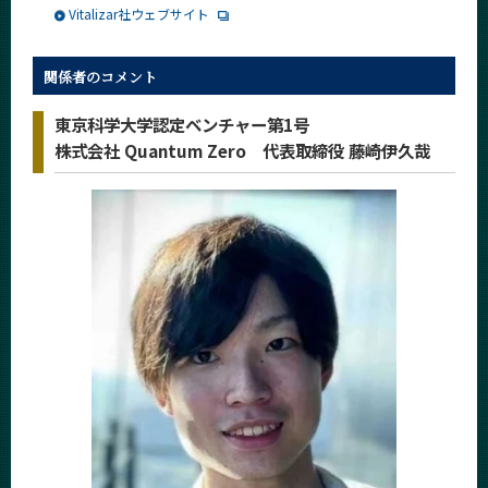
Vitalizar社ウェブサイト
関係者のコメント
東京科学大学認定ベンチャー第1号
株式会社 Quantum Zero 代表取締役 藤崎伊久哉