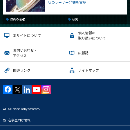
状のレーザー発振を実証
教員の活躍
研究
個人情報の
本サイトについて
取り扱いについて
お問い合わせ・
広報誌
アクセス
関連リンク
サイトマップ
Science Tokyo Webヘ
在学生向け情報