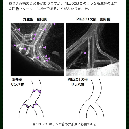
取り込み始める必要がありますが、PIEZO2はこのような新生児の正常
な呼吸パターンにも必要であることがわかりました。
図3.
PIEZO1はリンパ管の弁形成に必要である