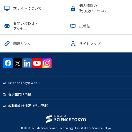
個人情報の
本サイトについて
取り扱いについて
お問い合わせ・
広報誌
アクセス
関連リンク
サイトマップ
Science Tokyo Webヘ
在学生向け情報
教職員向け情報（学内限定）
© Dept. of Life Science and Technology, Institute of Science Tokyo