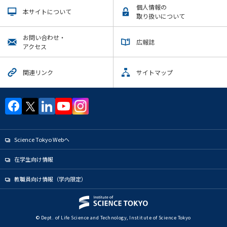
個人情報の
本サイトについて
取り扱いについて
お問い合わせ・
広報誌
アクセス
関連リンク
サイトマップ
Science Tokyo Webヘ
在学生向け情報
教職員向け情報（学内限定）
© Dept. of Life Science and Technology, Institute of Science Tokyo