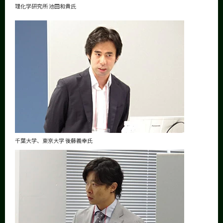
理化学研究所 池田和貴氏
千葉大学、東京大学 後藤義幸氏