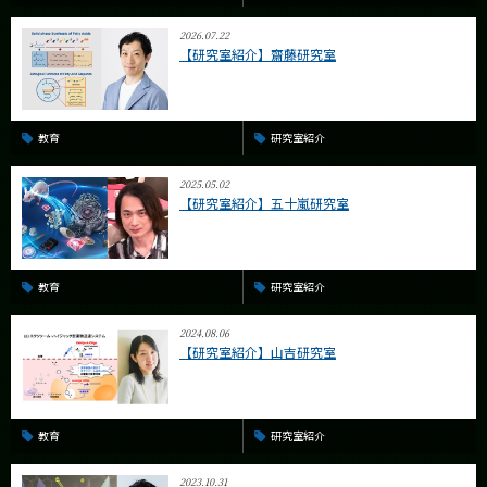
2026.07.22
【研究室紹介】齋藤研究室
教育
研究室紹介
2025.05.02
【研究室紹介】五十嵐研究室
教育
研究室紹介
2024.08.06
【研究室紹介】山吉研究室
教育
研究室紹介
2023.10.31