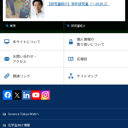
【研究室紹介】安井研究室（～2026.2）
教育
研究室紹介
個人情報の
本サイトについて
取り扱いについて
お問い合わせ・
広報誌
アクセス
関連リンク
サイトマップ
Science Tokyo Webヘ
在学生向け情報