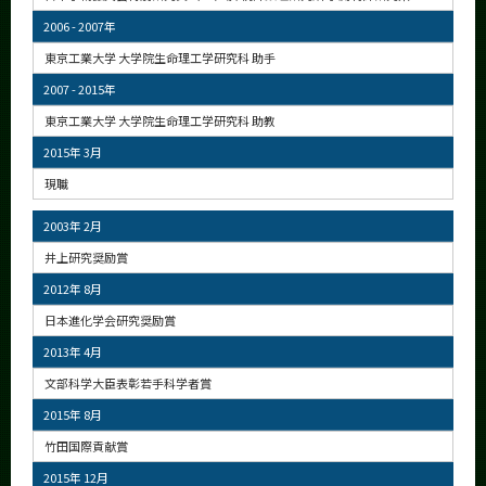
2006 - 2007年
東京工業大学 大学院生命理工学研究科 助手
2007 - 2015年
東京工業大学 大学院生命理工学研究科 助教
2015年 3月
現職
2003年 2月
井上研究奨励賞
2012年 8月
日本進化学会研究奨励賞
2013年 4月
文部科学大臣表彰若手科学者賞
2015年 8月
竹田国際貢献賞
2015年 12月