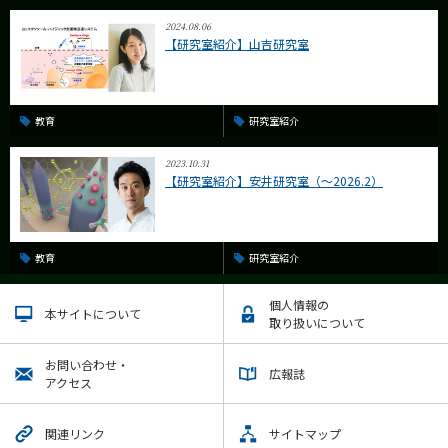
2024.08.06
【研究室紹介】山吉研究室
教育
研究室紹介
2023.10.31
【研究室紹介】安井研究室（～2026.2）
教育
研究室紹介
個人情報の
本サイトについて
取り扱いについて
お問い合わせ・
広報誌
アクセス
関連リンク
サイトマップ