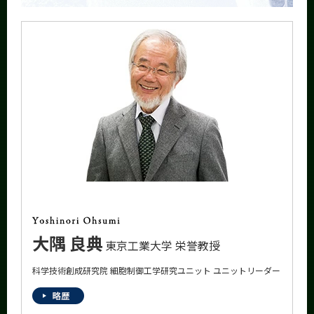
CLOSE
大隅 良典
東京工業大学 栄誉教授
科学技術創成研究院 細胞制御工学研究ユニット ユニットリーダー