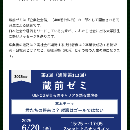
蔵前ゼミは「企業社会論」（400番台科目）の一部として開催される同
窓生による講義です。
日本社会や経済をリードしている先輩が、これから社会に出る大学院生
に熱いメッセージを送ります。
卒業後の進路は？実社会が期待する技術者像は？卒業後成功する技術
者・研究者とは？など、就職活動（就活）とその後の人生の糧になりま
す。