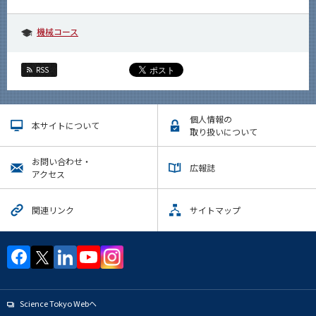
機械コース
RSS
個人情報の
本サイトについて
取り扱いについて
お問い合わせ・
広報誌
アクセス
関連リンク
サイトマップ
Science Tokyo Webヘ