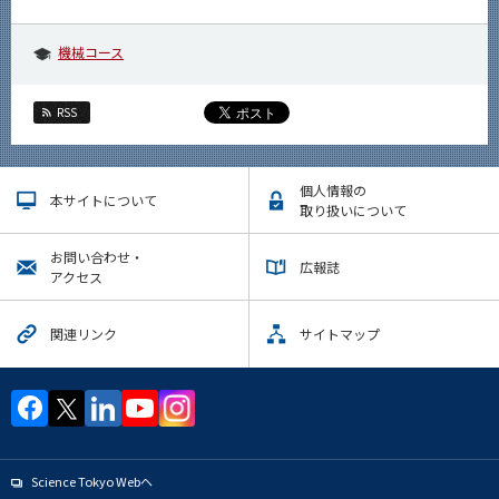
機械コース
RSS
個人情報の
本サイトについて
取り扱いについて
お問い合わせ・
広報誌
アクセス
関連リンク
サイトマップ
Science Tokyo Webヘ