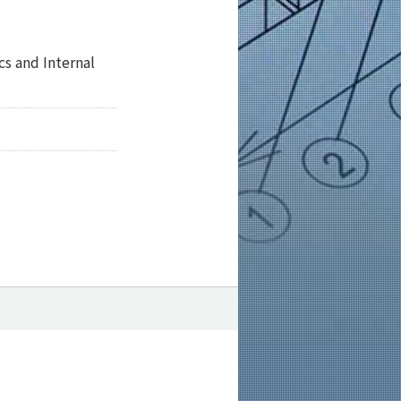
s and Internal