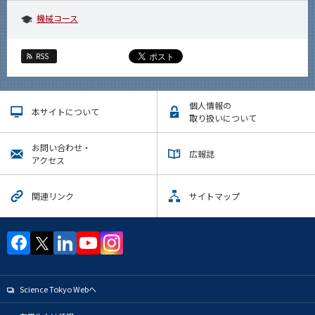
機械コース
RSS
個人情報の
本サイトについて
取り扱いについて
お問い合わせ・
広報誌
アクセス
関連リンク
サイトマップ
Science Tokyo Webヘ