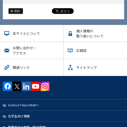
RSS
個人情報の
本サイトについて
取り扱いについて
お問い合わせ・
広報誌
アクセス
関連リンク
サイトマップ
Science Tokyo Webヘ
在学生向け情報