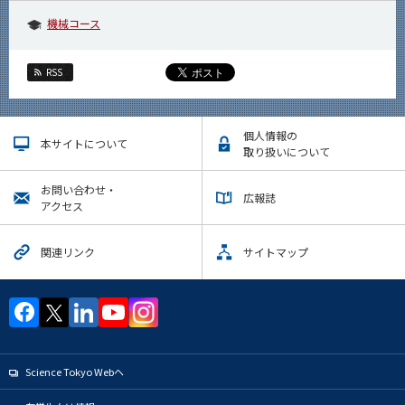
機械コース
RSS
個人情報の
本サイトについて
取り扱いについて
お問い合わせ・
広報誌
アクセス
関連リンク
サイトマップ
Science Tokyo Webヘ